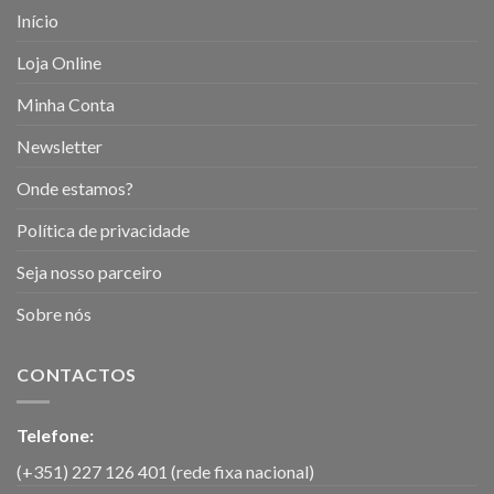
Início
Loja Online
Minha Conta
Newsletter
Onde estamos?
Política de privacidade
Seja nosso parceiro
Sobre nós
CONTACTOS
Telefone:
(+351) 227 126 401 (rede fixa nacional)