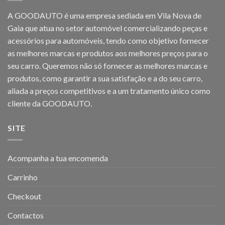
A GOODAUTO é uma empresa sediada em Vila Nova de
Gaia que atua no setor automóvel comercializando peças e
acessórios para automóveis, tendo como objetivo fornecer
as melhores marcas e produtos aos melhores preços para o
seu carro. Queremos não só fornecer as melhores marcas e
produtos, como garantir a sua satisfação e a do seu carro,
aliada a preços competitivos e a um tratamento único como
cliente da GOODAUTO.
SITE
Acompanha a tua encomenda
Carrinho
Checkout
Contactos