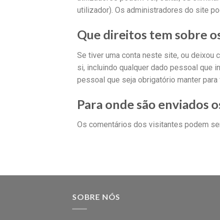
utilizador). Os administradores do site 
Que direitos tem sobre o
Se tiver uma conta neste site, ou deixo
si, incluindo qualquer dado pessoal que 
pessoal que seja obrigatório manter para 
Para onde são enviados o
Os comentários dos visitantes podem ser
SOBRE NÓS