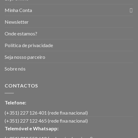
Minha Conta
Newsletter
Onde estamos?
Política de privacidade
Seja nosso parceiro
Sobre nós
CONTACTOS
Telefone:
(+351) 227 126 401 (rede fixa nacional)
(+351) 227 122 465 (rede fixa nacional)
Telemóvel e Whatsapp: