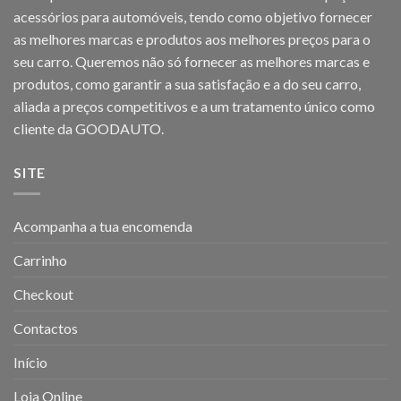
acessórios para automóveis, tendo como objetivo fornecer
as melhores marcas e produtos aos melhores preços para o
seu carro. Queremos não só fornecer as melhores marcas e
produtos, como garantir a sua satisfação e a do seu carro,
aliada a preços competitivos e a um tratamento único como
cliente da GOODAUTO.
SITE
Acompanha a tua encomenda
Carrinho
Checkout
Contactos
Início
Loja Online