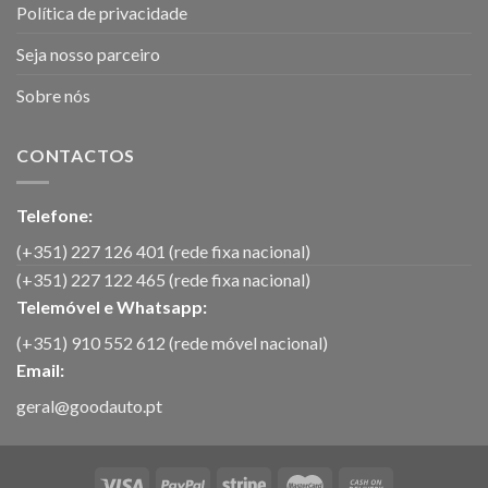
Política de privacidade
Seja nosso parceiro
Sobre nós
CONTACTOS
Telefone:
(+351) 227 126 401 (rede fixa nacional)
(+351) 227 122 465 (rede fixa nacional)
Telemóvel e Whatsapp:
(+351) 910 552 612 (rede móvel nacional)
Email:
geral@goodauto.pt