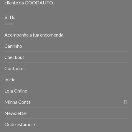
cliente da GOODAUTO.
SITE
Acompanha a tua encomenda
Carrinho
Checkout
Contactos
Início
Loja Online
Minha Conta
Newsletter
Onde estamos?