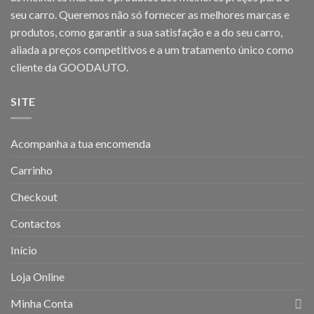
seu carro. Queremos não só fornecer as melhores marcas e
produtos, como garantir a sua satisfação e a do seu carro,
aliada a preços competitivos e a um tratamento único como
cliente da GOODAUTO.
SITE
Acompanha a tua encomenda
Carrinho
Checkout
Contactos
Início
Loja Online
Minha Conta