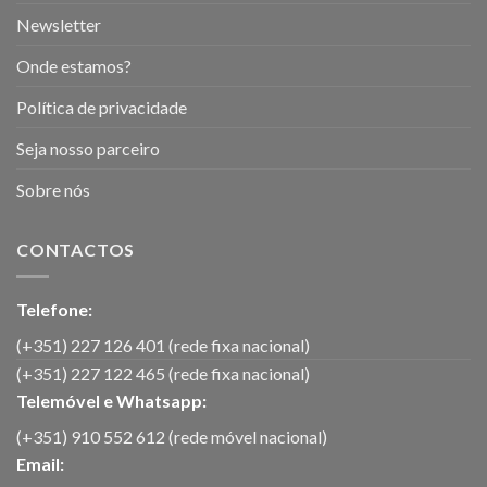
Newsletter
Onde estamos?
Política de privacidade
Seja nosso parceiro
Sobre nós
CONTACTOS
Telefone:
(+351) 227 126 401 (rede fixa nacional)
(+351) 227 122 465 (rede fixa nacional)
Telemóvel e Whatsapp:
(+351) 910 552 612 (rede móvel nacional)
Email: