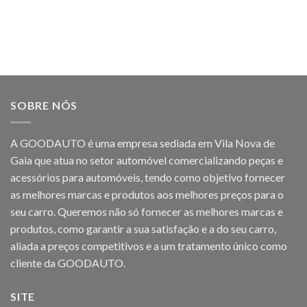
SOBRE NÓS
A GOODAUTO é uma empresa sediada em Vila Nova de
Gaia que atua no setor automóvel comercializando peças e
acessórios para automóveis, tendo como objetivo fornecer
as melhores marcas e produtos aos melhores preços para o
seu carro. Queremos não só fornecer as melhores marcas e
produtos, como garantir a sua satisfação e a do seu carro,
aliada a preços competitivos e a um tratamento único como
cliente da GOODAUTO.
SITE