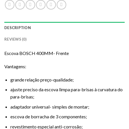
DESCRIPTION
REVIEWS (0)
Escova BOSCH 400MM- Frente
Vantagens:
grande relação preço-qualidade;
ajuste preciso da escova limpa para-brisas à curvatura do
para-brisas;
adaptador universal- simples de montar;
escova de borracha de 3 componentes;
revestimento especial anti-corrosão;