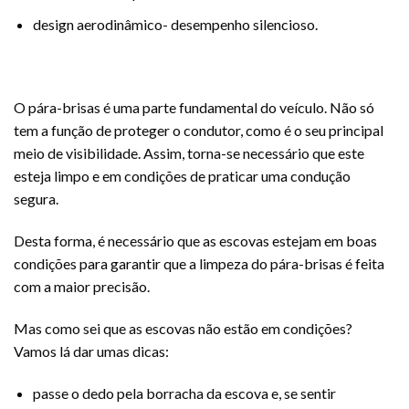
design aerodinâmico- desempenho silencioso.
O pára-brisas é uma parte fundamental do veículo. Não só
tem a função de proteger o condutor, como é o seu principal
meio de visibilidade. Assim, torna-se necessário que este
esteja limpo e em condições de praticar uma condução
segura.
Desta forma, é necessário que as escovas estejam em boas
condições para garantir que a limpeza do pára-brisas é feita
com a maior precisão.
Mas como sei que as escovas não estão em condições?
Vamos lá dar umas dicas:
passe o dedo pela borracha da escova e, se sentir