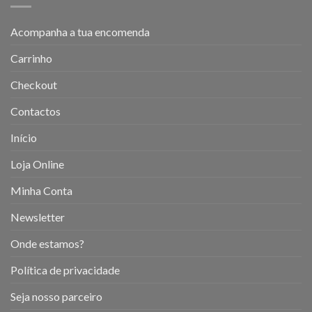
Acompanha a tua encomenda
Carrinho
Checkout
Contactos
Início
Loja Online
Minha Conta
Newsletter
Onde estamos?
Política de privacidade
Seja nosso parceiro