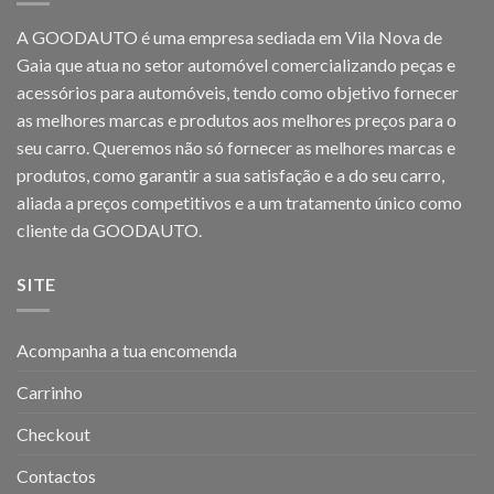
A GOODAUTO é uma empresa sediada em Vila Nova de
Gaia que atua no setor automóvel comercializando peças e
acessórios para automóveis, tendo como objetivo fornecer
as melhores marcas e produtos aos melhores preços para o
seu carro. Queremos não só fornecer as melhores marcas e
produtos, como garantir a sua satisfação e a do seu carro,
aliada a preços competitivos e a um tratamento único como
cliente da GOODAUTO.
SITE
Acompanha a tua encomenda
Carrinho
Checkout
Contactos