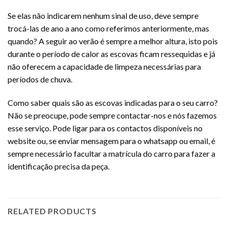
Se elas não indicarem nenhum sinal de uso, deve sempre
trocá-las de ano a ano como referimos anteriormente, mas
quando? A seguir ao verão é sempre a melhor altura, isto pois
durante o período de calor as escovas ficam ressequidas e já
não oferecem a capacidade de limpeza necessárias para
períodos de chuva.
Como saber quais são as escovas indicadas para o seu carro?
Não se preocupe, pode sempre contactar-nos e nós fazemos
esse serviço. Pode ligar para os contactos disponíveis no
website ou, se enviar mensagem para o whatsapp ou email, é
sempre necessário facultar a matrícula do carro para fazer a
identificação precisa da peça.
RELATED PRODUCTS