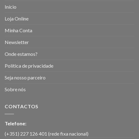
Início
Loja Online
Minha Conta
Newsletter
Onde estamos?
Política de privacidade
Seja nosso parceiro
Sobre nós
CONTACTOS
Telefone:
(+351) 227 126 401 (rede fixa nacional)