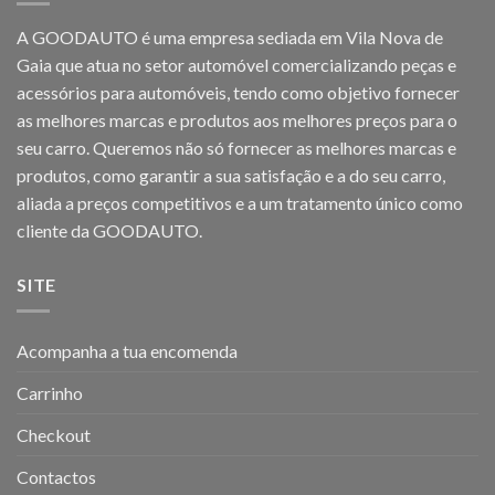
A GOODAUTO é uma empresa sediada em Vila Nova de
Gaia que atua no setor automóvel comercializando peças e
acessórios para automóveis, tendo como objetivo fornecer
as melhores marcas e produtos aos melhores preços para o
seu carro. Queremos não só fornecer as melhores marcas e
produtos, como garantir a sua satisfação e a do seu carro,
aliada a preços competitivos e a um tratamento único como
cliente da GOODAUTO.
SITE
Acompanha a tua encomenda
Carrinho
Checkout
Contactos