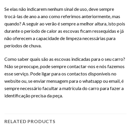
Se elas não indicarem nenhum sinal de uso, deve sempre
trocá-las de ano a ano como referimos anteriormente, mas
quando? A seguir ao verão é sempre a melhor altura, isto pois
durante o período de calor as escovas ficam ressequidas e já
não oferecem a capacidade de limpeza necessárias para
períodos de chuva.
Como saber quais são as escovas indicadas para o seu carro?
Não se preocupe, pode sempre contactar-nos e nós fazemos
esse serviço. Pode ligar para os contactos disponíveis no
website ou, se enviar mensagem para o whatsapp ou email, é
sempre necessário facultar a matrícula do carro para fazer a
identificação precisa da peça.
RELATED PRODUCTS