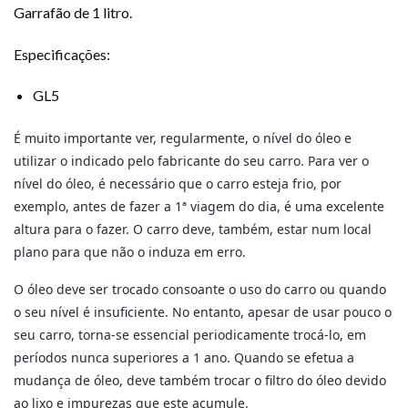
Garrafão de 1 litro.
Especificações:
GL5
É muito importante ver, regularmente, o nível do óleo e
utilizar o indicado pelo fabricante do seu carro. Para ver o
nível do óleo, é necessário que o carro esteja frio, por
exemplo, antes de fazer a 1ª viagem do dia, é uma excelente
altura para o fazer. O carro deve, também, estar num local
plano para que não o induza em erro.
O óleo deve ser trocado consoante o uso do carro ou quando
o seu nível é insuficiente. No entanto, apesar de usar pouco o
seu carro, torna-se essencial periodicamente trocá-lo, em
períodos nunca superiores a 1 ano. Quando se efetua a
mudança de óleo, deve também trocar o filtro do óleo devido
ao lixo e impurezas que este acumule.