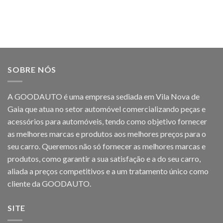
SOBRE NÓS
A GOODAUTO é uma empresa sediada em Vila Nova de
Gaia que atua no setor automóvel comercializando peças e
acessórios para automóveis, tendo como objetivo fornecer
as melhores marcas e produtos aos melhores preços para o
seu carro. Queremos não só fornecer as melhores marcas e
produtos, como garantir a sua satisfação e a do seu carro,
aliada a preços competitivos e a um tratamento único como
cliente da GOODAUTO.
SITE