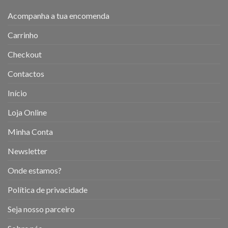
Acompanha a tua encomenda
Carrinho
Checkout
Contactos
Início
Loja Online
Minha Conta
Newsletter
Onde estamos?
Política de privacidade
Seja nosso parceiro