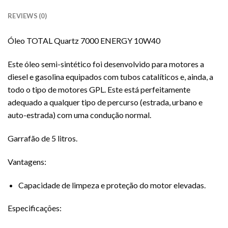
REVIEWS (0)
Óleo TOTAL Quartz 7000 ENERGY 10W40
Este óleo semi-sintético foi desenvolvido para motores a
diesel e gasolina equipados com tubos catalíticos e, ainda, a
todo o tipo de motores GPL. Este está perfeitamente
adequado a qualquer tipo de percurso (estrada, urbano e
auto-estrada) com uma condução normal.
Garrafão de 5 litros.
Vantagens:
Capacidade de limpeza e proteção do motor elevadas.
Especificações: