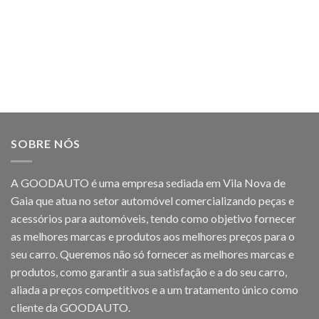
SOBRE NÓS
A GOODAUTO é uma empresa sediada em Vila Nova de
Gaia que atua no setor automóvel comercializando peças e
acessórios para automóveis, tendo como objetivo fornecer
as melhores marcas e produtos aos melhores preços para o
seu carro. Queremos não só fornecer as melhores marcas e
produtos, como garantir a sua satisfação e a do seu carro,
aliada a preços competitivos e a um tratamento único como
cliente da GOODAUTO.