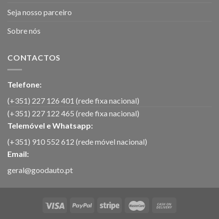
Seja nosso parceiro
Sobre nós
CONTACTOS
Telefone:
(+351) 227 126 401 (rede fixa nacional)
(+351) 227 122 465 (rede fixa nacional)
Telemóvel e Whatsapp:
(+351) 910 552 612 (rede móvel nacional)
Email:
geral@goodauto.pt