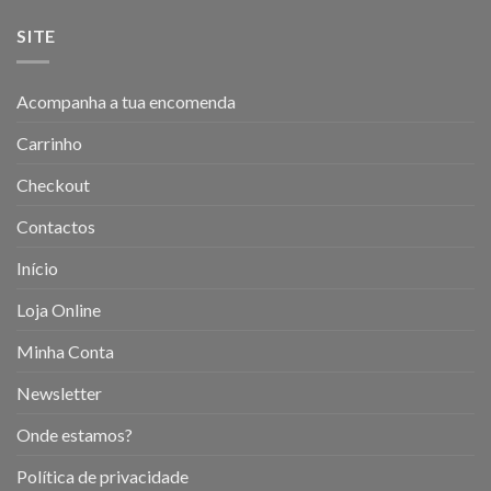
SITE
Acompanha a tua encomenda
Carrinho
Checkout
Contactos
Início
Loja Online
Minha Conta
Newsletter
Onde estamos?
Política de privacidade