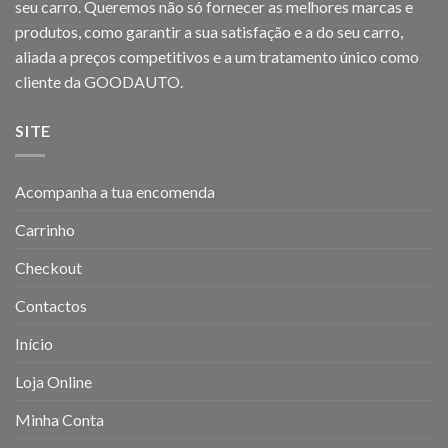
seu carro. Queremos não só fornecer as melhores marcas e
produtos, como garantir a sua satisfação e a do seu carro,
aliada a preços competitivos e a um tratamento único como
cliente da GOODAUTO.
SITE
Acompanha a tua encomenda
Carrinho
Checkout
Contactos
Início
Loja Online
Minha Conta