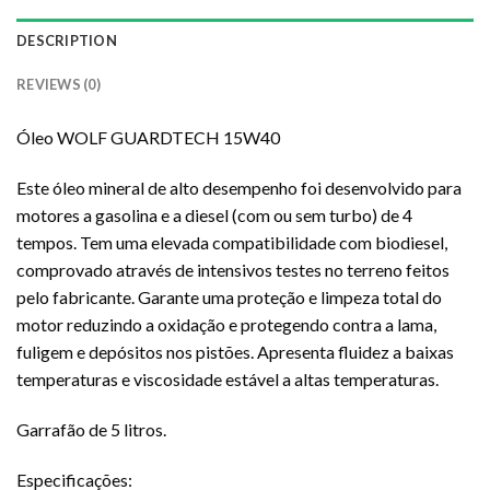
DESCRIPTION
REVIEWS (0)
Óleo WOLF GUARDTECH 15W40
Este óleo mineral de alto desempenho foi desenvolvido para
motores a gasolina e a diesel (com ou sem turbo) de 4
tempos. Tem uma elevada compatibilidade com biodiesel,
comprovado através de intensivos testes no terreno feitos
pelo fabricante. Garante uma proteção e limpeza total do
motor reduzindo a oxidação e protegendo contra a lama,
fuligem e depósitos nos pistões. Apresenta fluidez a baixas
temperaturas e viscosidade estável a altas temperaturas.
Garrafão de 5 litros.
Especificações: