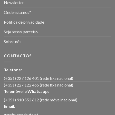
Newsletter
Onde estamos?
Política de privacidade
Seja nosso parceiro
Sobre nós
CONTACTOS
Telefone:
(+351) 227 126 401 (rede fixa nacional)
(+351) 227 122 465 (rede fixa nacional)
Telemóvel e Whatsapp:
(+351) 910 552 612 (rede móvel nacional)
Email:
geral@goodauto.pt