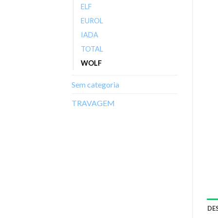
ELF
EUROL
IADA
TOTAL
WOLF
Sem categoria
TRAVAGEM
DE