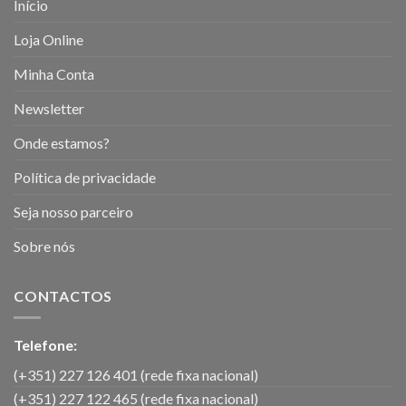
Início
Loja Online
Minha Conta
Newsletter
Onde estamos?
Política de privacidade
Seja nosso parceiro
Sobre nós
CONTACTOS
Telefone:
(+351) 227 126 401 (rede fixa nacional)
(+351) 227 122 465 (rede fixa nacional)