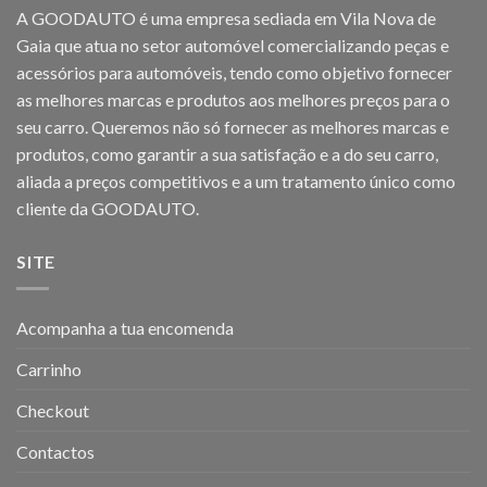
A GOODAUTO é uma empresa sediada em Vila Nova de
Gaia que atua no setor automóvel comercializando peças e
acessórios para automóveis, tendo como objetivo fornecer
as melhores marcas e produtos aos melhores preços para o
seu carro. Queremos não só fornecer as melhores marcas e
produtos, como garantir a sua satisfação e a do seu carro,
aliada a preços competitivos e a um tratamento único como
cliente da GOODAUTO.
SITE
Acompanha a tua encomenda
Carrinho
Checkout
Contactos