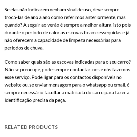
Se elas não indicarem nenhum sinal de uso, deve sempre
trocá-las de ano a ano como referimos anteriormente, mas
quando? A seguir ao verão é sempre a melhor altura, isto pois
durante o período de calor as escovas ficam ressequidas e já
não oferecem a capacidade de limpeza necessárias para
períodos de chuva.
Como saber quais são as escovas indicadas para o seu carro?
Não se preocupe, pode sempre contactar-nos e nós fazemos
esse serviço. Pode ligar para os contactos disponíveis no
website ou, se enviar mensagem para o whatsapp ou email, é
sempre necessário facultar a matrícula do carro para fazer a
identificação precisa da peça.
RELATED PRODUCTS