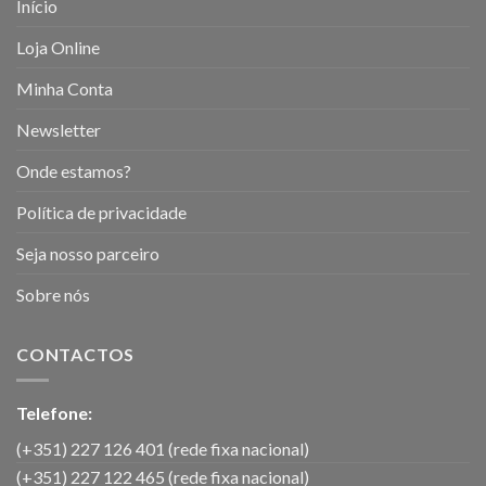
Início
Loja Online
Minha Conta
Newsletter
Onde estamos?
Política de privacidade
Seja nosso parceiro
Sobre nós
CONTACTOS
Telefone:
(+351) 227 126 401 (rede fixa nacional)
(+351) 227 122 465 (rede fixa nacional)