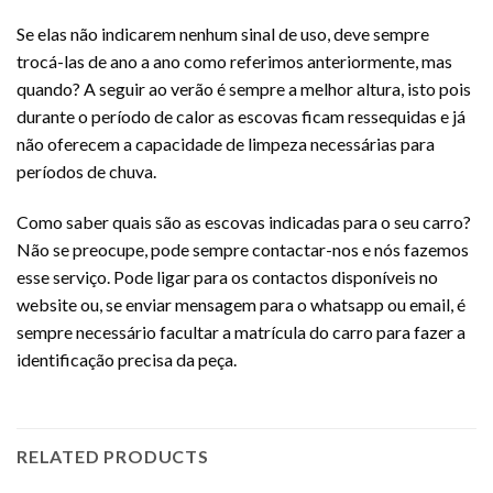
Se elas não indicarem nenhum sinal de uso, deve sempre
trocá-las de ano a ano como referimos anteriormente, mas
quando? A seguir ao verão é sempre a melhor altura, isto pois
durante o período de calor as escovas ficam ressequidas e já
não oferecem a capacidade de limpeza necessárias para
períodos de chuva.
Como saber quais são as escovas indicadas para o seu carro?
Não se preocupe, pode sempre contactar-nos e nós fazemos
esse serviço. Pode ligar para os contactos disponíveis no
website ou, se enviar mensagem para o whatsapp ou email, é
sempre necessário facultar a matrícula do carro para fazer a
identificação precisa da peça.
RELATED PRODUCTS