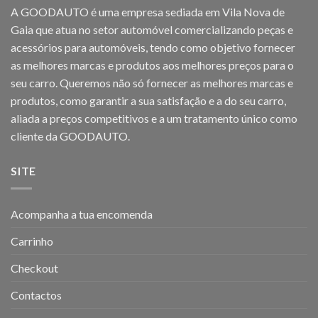
A GOODAUTO é uma empresa sediada em Vila Nova de
Gaia que atua no setor automóvel comercializando peças e
acessórios para automóveis, tendo como objetivo fornecer
as melhores marcas e produtos aos melhores preços para o
seu carro. Queremos não só fornecer as melhores marcas e
produtos, como garantir a sua satisfação e a do seu carro,
aliada a preços competitivos e a um tratamento único como
cliente da GOODAUTO.
SITE
Acompanha a tua encomenda
Carrinho
Checkout
Contactos