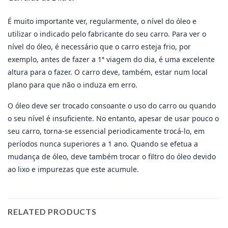
É muito importante ver, regularmente, o nível do óleo e
utilizar o indicado pelo fabricante do seu carro. Para ver o
nível do óleo, é necessário que o carro esteja frio, por
exemplo, antes de fazer a 1ª viagem do dia, é uma excelente
altura para o fazer. O carro deve, também, estar num local
plano para que não o induza em erro.
O óleo deve ser trocado consoante o uso do carro ou quando
o seu nível é insuficiente. No entanto, apesar de usar pouco o
seu carro, torna-se essencial periodicamente trocá-lo, em
períodos nunca superiores a 1 ano. Quando se efetua a
mudança de óleo, deve também trocar o filtro do óleo devido
ao lixo e impurezas que este acumule.
RELATED PRODUCTS