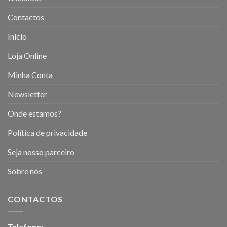
Contactos
Início
Loja Online
Minha Conta
Newsletter
Onde estamos?
Política de privacidade
Seja nosso parceiro
Sobre nós
CONTACTOS
Telefone: