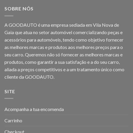
SOBRE NÓS
A GOODAUTO é uma empresa sediada em Vila Nova de
Gaia que atua no setor automóvel comercializando peças e
acessórios para automóveis, tendo como objetivo fornecer
as melhores marcas e produtos aos melhores preços para o
seu carro. Queremos não só fornecer as melhores marcas e
produtos, como garantir a sua satisfação e a do seu carro,
aliada a preços competitivos e a um tratamento único como
cliente da GOODAUTO.
SITE
Acompanha a tua encomenda
Carrinho
Checkout