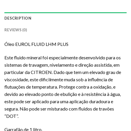
DESCRIPTION
REVIEWS (0)
Óleo EUROL FLUID LHM PLUS
Este fluido mineral foi especialmente desenvolvido para os
sistemas de travagem, nivelamento e direção assistida, em
particular da CITROEN. Dado que tem um elevado grau de
viscosidade, este dificilmente muda sob a influência de
flutuações de temperatura. Protege contra a oxidação, e
devido ao elevado ponto de ebulição e à resistência à água,
este pode ser aplicado para uma aplicação duradoura e
segura. Não pode ser misturado com fluidos de travões
“DOT”.
Garrafão de 1 litro.