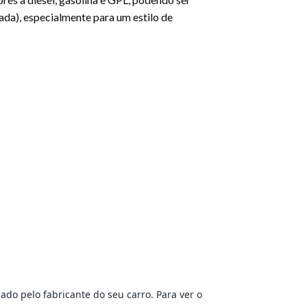
ada), especialmente para um estilo de
cado pelo fabricante do seu carro. Para ver o