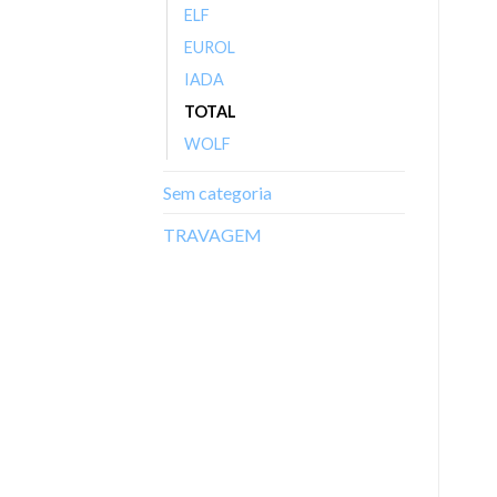
ELF
EUROL
IADA
TOTAL
WOLF
Sem categoria
TRAVAGEM