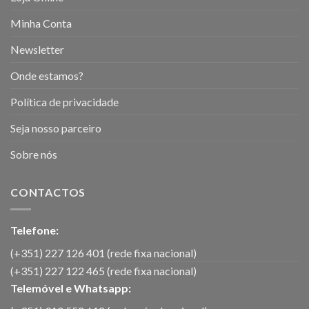
Minha Conta
Newsletter
Onde estamos?
Política de privacidade
Seja nosso parceiro
Sobre nós
CONTACTOS
Telefone:
(+351) 227 126 401 (rede fixa nacional)
(+351) 227 122 465 (rede fixa nacional)
Telemóvel e Whatsapp: