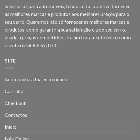
acessórios para automóveis, tendo como objetivo fornecer
as melhores marcas e produtos aos melhores preços para o
seu carro. Queremos não só fornecer as melhores marcas e
produtos, como garantir a sua satisfação e a do seu carro,
aliada a preços competitivos e a um tratamento único como
cliente da GOODAUTO.
SITE
Acompanha a tua encomenda
Carrinho
Checkout
Contactos
Início
Loja Online